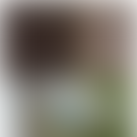
Alle edities: