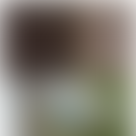
Alle edities: